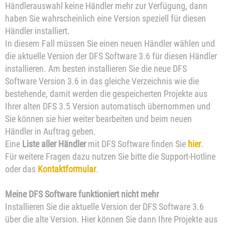
Händlerauswahl keine Händler mehr zur Verfügung, dann
haben Sie wahrscheinlich eine Version speziell für diesen
Händler installiert.
In diesem Fall müssen Sie einen neuen Händler wählen und
die aktuelle Version der DFS Software 3.6 für diesen Händler
installieren. Am besten installieren Sie die neue DFS
Software Version 3.6 in das gleiche Verzeichnis wie die
bestehende, damit werden die gespeicherten Projekte aus
Ihrer alten DFS 3.5 Version automatisch übernommen und
Sie können sie hier weiter bearbeiten und beim neuen
Händler in Auftrag geben.
Eine
Liste aller Händler
mit DFS Software finden Sie
hier
.
Für weitere Fragen dazu nutzen Sie bitte die Support-Hotline
oder das
Kontaktformular
.
Meine DFS Software funktioniert nicht mehr
Installieren Sie die aktuelle Version der DFS Software 3.6
über die alte Version. Hier können Sie dann Ihre Projekte aus