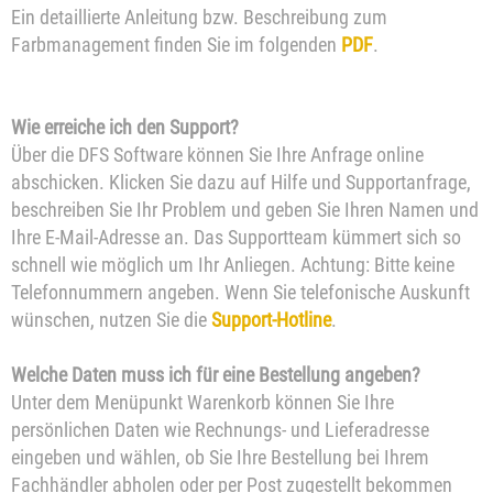
Ein detaillierte Anleitung bzw. Beschreibung zum
Farbmanagement finden Sie im folgenden
PDF
.
Wie erreiche ich den Support?
Über die DFS Software können Sie Ihre Anfrage online
abschicken. Klicken Sie dazu auf Hilfe und Supportanfrage,
beschreiben Sie Ihr Problem und geben Sie Ihren Namen und
Ihre E-Mail-Adresse an. Das Supportteam kümmert sich so
schnell wie möglich um Ihr Anliegen. Achtung: Bitte keine
Telefonnummern angeben. Wenn Sie telefonische Auskunft
wünschen, nutzen Sie die
Support-Hotline
.
Welche Daten muss ich für eine Bestellung angeben?
Unter dem Menüpunkt Warenkorb können Sie Ihre
persönlichen Daten wie Rechnungs- und Lieferadresse
eingeben und wählen, ob Sie Ihre Bestellung bei Ihrem
Fachhändler abholen oder per Post zugestellt bekommen