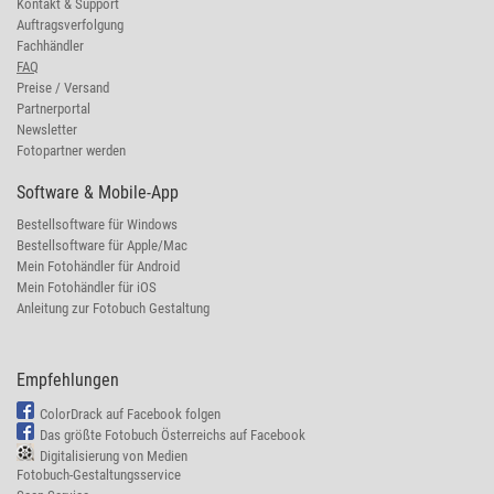
Kontakt & Support
Auftragsverfolgung
Fachhändler
FAQ
Preise / Versand
Partnerportal
Newsletter
Fotopartner werden
Software & Mobile-App
Bestellsoftware für Windows
Bestellsoftware für Apple/Mac
Mein Fotohändler für Android
Mein Fotohändler für iOS
Anleitung zur Fotobuch Gestaltung
Empfehlungen
ColorDrack auf Facebook folgen
Das größte Fotobuch Österreichs auf Facebook
Digitalisierung von Medien
Fotobuch-Gestaltungsservice