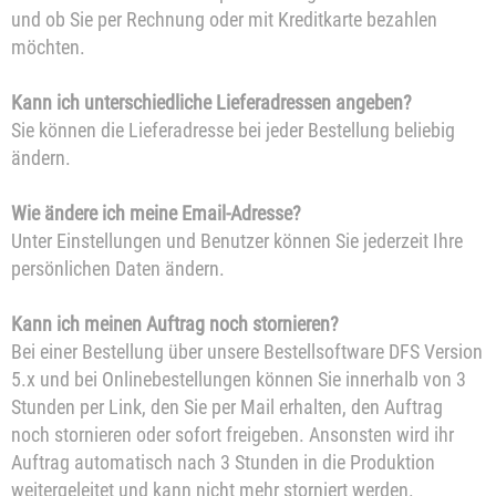
und ob Sie per Rechnung oder mit Kreditkarte bezahlen
möchten.
Kann ich unterschiedliche Lieferadressen angeben?
Sie können die Lieferadresse bei jeder Bestellung beliebig
ändern.
Wie ändere ich meine Email-Adresse?
Unter Einstellungen und Benutzer können Sie jederzeit Ihre
persönlichen Daten ändern.
Kann ich meinen Auftrag noch stornieren?
Bei einer Bestellung über unsere Bestellsoftware DFS Version
5.x und bei Onlinebestellungen können Sie innerhalb von 3
Stunden per Link, den Sie per Mail erhalten, den Auftrag
noch stornieren oder sofort freigeben. Ansonsten wird ihr
Auftrag automatisch nach 3 Stunden in die Produktion
weitergeleitet und kann nicht mehr storniert werden.