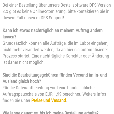
Bei einer Bestellung über unsere Bestellsoftware DFS Version
3.x gibt es keine Online-Stornierung, bitte kontaktieren Sie in
diesem Fall unserem DFS-Support!
Kann ich etwas nachträglich an meinem Auftrag ändern
lassen?
Grundsätzlich können alle Aufträge, die im Labor eingehen,
nicht mehr verändert werden, da ab hier ein automatisierter
Prozess startet. Eine nachträgliche Korrektur oder Änderung
ist daher nicht möglich.
Sind die Bearbeitungsgebühren für den Versand im In- und
Ausland gleich hoch?
Für die Datenaufbereitung wird eine handelsübliche
Auftragspauschale von EUR 1,99 berechnet. Weitere Infos
finden Sie unter
Preise und Versand
.
Wie lange dauert es, bis ich meine Bestellung erhalte?