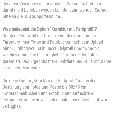
der alten Version weiter bearbeiten. Wenn das Problem
damit nicht behoben werden konnte, dann wenden Sie sich
bitte an die DFS Support-Hotline.
Was bedeuetet die Option "Korrektur mit Farbprofil"?
Durch die Auswahl der Option, wird der kamerainterne
Farbraum Ihrer Fotos und Fotobücher nach dem Upload
ohne Qualitätsverlust in unser Zielprofil umgewandelt,
welches dann eine bestmögliche Farbtreue der Fotos
garantiert. Das Ergebnis: mehr Farbtiefe und Brillanz für Ihre
schönsten Momente.
Die neue Option „Korrektur mit Farbprofil“ ist bei der
Bestellung von Fotos und Poster bis 50x75 cm,
Fototaschenbüchern und Fotobüchern auf echtem
Fotopapier, online sowie in der kostenlosen Bestellsoftware,
verfügbar.