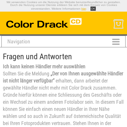
Wir verwenden Cookies um die Nutzung der Website benutzerfreundlicher zu gestalten.
Durch die Nutzung unserer Dienste erklären Sie sich mit dem Einsatz von Cookies
einverstanden. Weitere Informationen
hier
.
OK
Navigation
Fragen und Antworten
Ich kann keinen Händler mehr auswählen
Sollten Sie die Meldung
„Der von Ihnen ausgewählte Händler
ist nicht länger verfügbar“
erhalten, dann arbeitet der
gewählte Händler nicht mehr mit Color Drack zusammen.
Gründe hierfür können eine Schliessung des Geschäfts oder
ein Wechsel zu einem anderen Fotolabor sein. In diesem Fall
können Sie einfach einen neuen Händler in Ihrer Nähe
wählen und so auch in Zukunft auf österreichische Qualität
bei Ihren Fotoprodukten vertrauen. Stehen Ihnen in der